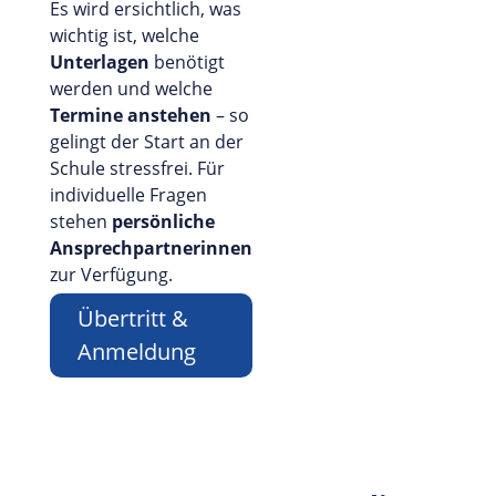
Es wird ersichtlich, was
wichtig ist, welche
Unterlagen
benötigt
werden und welche
Termine anstehen
– so
gelingt der Start an der
Schule stressfrei. Für
individuelle Fragen
stehen
persönliche
Ansprechpartnerinnen
zur Verfügung.
Übertritt &
Anmeldung