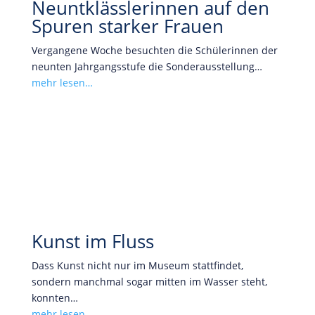
Neuntklässlerinnen auf den
Spuren starker Frauen
Vergangene Woche besuchten die Schülerinnen der
neunten Jahrgangsstufe die Sonderausstellung…
mehr lesen…
Kunst im Fluss
Dass Kunst nicht nur im Museum stattfindet,
sondern manchmal sogar mitten im Wasser steht,
konnten…
mehr lesen…