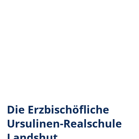
Die Erzbischöfliche
Ursulinen-Realschule
Landshut