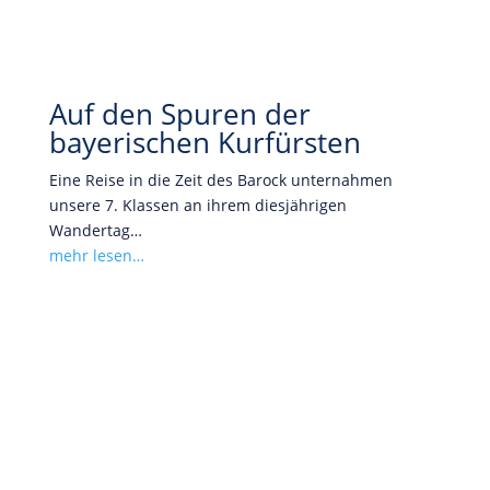
Auf den Spuren der
bayerischen Kurfürsten
Eine Reise in die Zeit des Barock unternahmen
unsere 7. Klassen an ihrem diesjährigen
Wandertag…
mehr lesen…