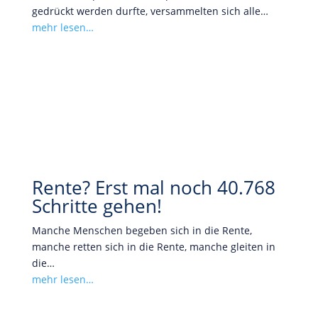
gedrückt werden durfte, versammelten sich alle…
mehr lesen…
Rente? Erst mal noch 40.768
Schritte gehen!
Manche Menschen begeben sich in die Rente,
manche retten sich in die Rente, manche gleiten in
die…
mehr lesen…