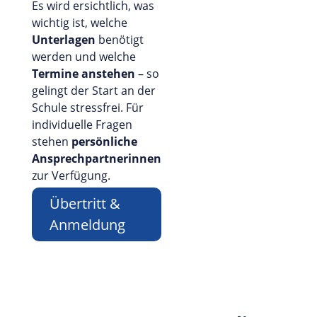
Es wird ersichtlich, was
wichtig ist, welche
Unterlagen
benötigt
werden und welche
Termine anstehen
– so
gelingt der Start an der
Schule stressfrei. Für
individuelle Fragen
stehen
persönliche
Ansprechpartnerinnen
zur Verfügung.
Übertritt &
Anmeldung