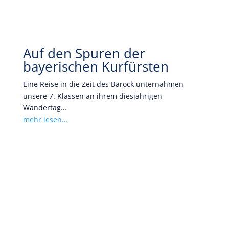
Auf den Spuren der
bayerischen Kurfürsten
Eine Reise in die Zeit des Barock unternahmen
unsere 7. Klassen an ihrem diesjährigen
Wandertag…
mehr lesen…