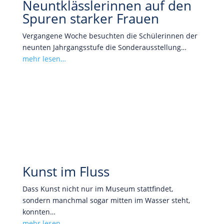
Neuntklässlerinnen auf den
Spuren starker Frauen
Vergangene Woche besuchten die Schülerinnen der
neunten Jahrgangsstufe die Sonderausstellung…
mehr lesen…
Kunst im Fluss
Dass Kunst nicht nur im Museum stattfindet,
sondern manchmal sogar mitten im Wasser steht,
konnten…
mehr lesen…