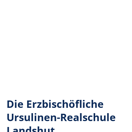
Die Erzbischöfliche
Ursulinen-Realschule
Landshut