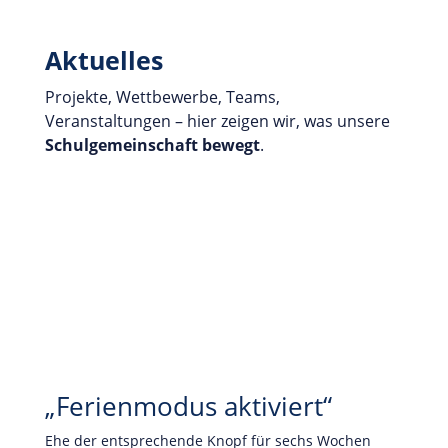
Aktuelles
Projekte, Wettbewerbe, Teams,
Veranstaltungen – hier zeigen wir, was unsere
Schulgemeinschaft
bewegt
.
„Ferienmodus aktiviert“
Ehe der entsprechende Knopf für sechs Wochen