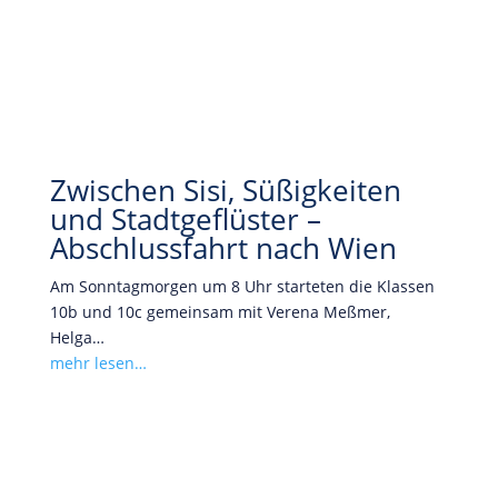
Zwischen Sisi, Süßigkeiten
und Stadtgeflüster –
Abschlussfahrt nach Wien
Am Sonntagmorgen um 8 Uhr starteten die Klassen
10b und 10c gemeinsam mit Verena Meßmer,
Helga…
mehr lesen…