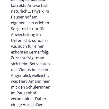
korrekte Antwort ist
natürlichC. Physik im
Pausenhof am
eigenen Leib erleben.
Sorgt nicht nur für
Abwechslung im
Unterricht, sondern
v.a. auch für einen
erhöhten Lernerfolg.
Zurecht frägt man
sich beim Betrachten
des Videos im ersten
Augenblick vielleicht,
was Herr Amann hier
mit den Schülerinnen
im Pausenhof
veranstaltet. Daher
einige Vorschläge: