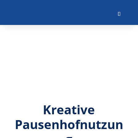
Kreative
Pausenhofnutzun