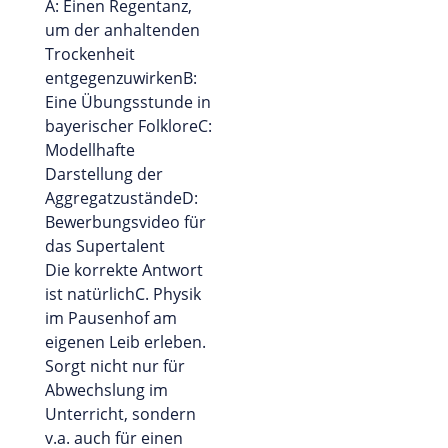
A: Einen Regentanz,
um der anhaltenden
Trockenheit
entgegenzuwirkenB:
Eine Übungsstunde in
bayerischer FolkloreC:
Modellhafte
Darstellung der
AggregatzuständeD:
Bewerbungsvideo für
das Supertalent
Die korrekte Antwort
ist natürlichC. Physik
im Pausenhof am
eigenen Leib erleben.
Sorgt nicht nur für
Abwechslung im
Unterricht, sondern
v.a. auch für einen