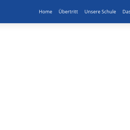
Home
Übertritt
Unsere Schule
Das