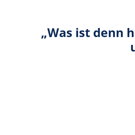
„Was ist denn h