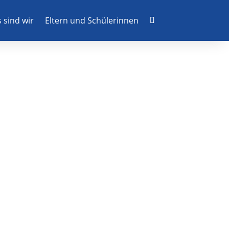
 sind wir
Eltern und Schülerinnen