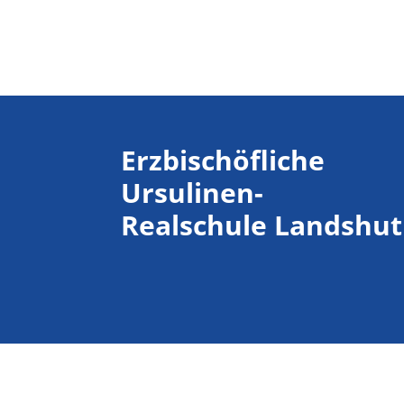
Erzbischöfliche
Ursulinen-
Realschule Landshut