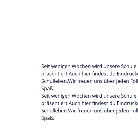
Seit wenigen Wochen wird unsere Schule 
präsentiert.Auch hier findest du Eindrüc
Schulleben.Wir freuen uns über jeden Fo
Spaß.
Seit wenigen Wochen wird unsere Schule 
präsentiert.Auch hier findest du Eindrüc
Schulleben.Wir freuen uns über jeden Fo
Spaß.