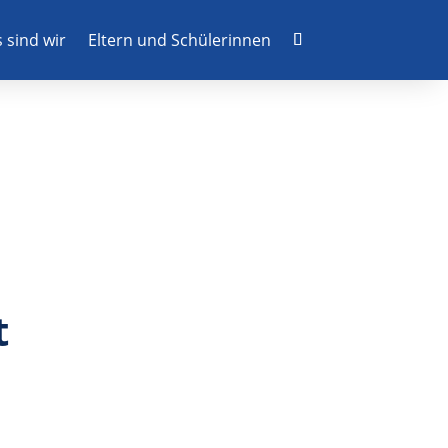
 sind wir
Eltern und Schülerinnen
t