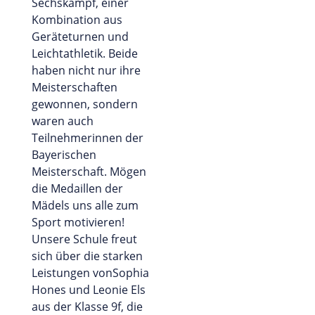
Sechskampf, einer
Kombination aus
Geräteturnen und
Leichtathletik. Beide
haben nicht nur ihre
Meisterschaften
gewonnen, sondern
waren auch
Teilnehmerinnen der
Bayerischen
Meisterschaft. Mögen
die Medaillen der
Mädels uns alle zum
Sport motivieren!
Unsere Schule freut
sich über die starken
Leistungen vonSophia
Hones und Leonie Els
aus der Klasse 9f, die