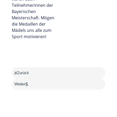
Teilnehmerinnen der
Bayerischen
Meisterschaft. Mögen
die Medaillen der
Mädels uns alle zum
Sport motivieren!
#
Zurück
$
Weiter