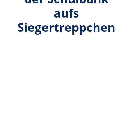
aufs
Siegertreppchen