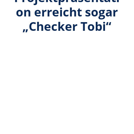
on erreicht sogar
„Checker Tobi“