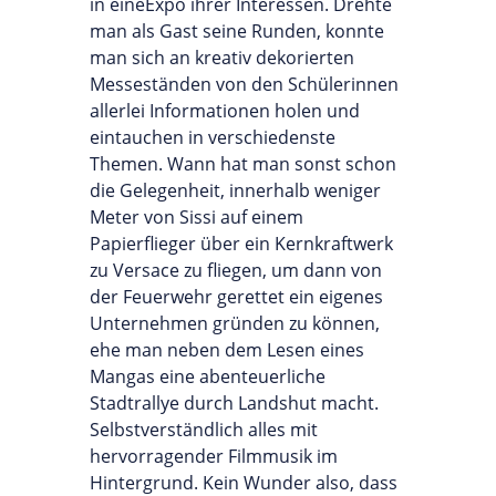
in eineExpo ihrer Interessen. Drehte
man als Gast seine Runden, konnte
man sich an kreativ dekorierten
Messeständen von den Schülerinnen
allerlei Informationen holen und
eintauchen in verschiedenste
Themen. Wann hat man sonst schon
die Gelegenheit, innerhalb weniger
Meter von Sissi auf einem
Papierflieger über ein Kernkraftwerk
zu Versace zu fliegen, um dann von
der Feuerwehr gerettet ein eigenes
Unternehmen gründen zu können,
ehe man neben dem Lesen eines
Mangas eine abenteuerliche
Stadtrallye durch Landshut macht.
Selbstverständlich alles mit
hervorragender Filmmusik im
Hintergrund. Kein Wunder also, dass