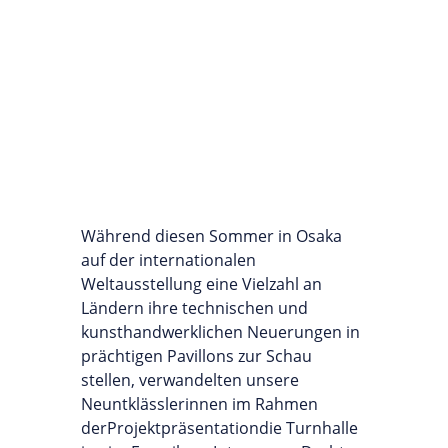
Während diesen Sommer in Osaka
auf der internationalen
Weltausstellung eine Vielzahl an
Ländern ihre technischen und
kunsthandwerklichen Neuerungen in
prächtigen Pavillons zur Schau
stellen, verwandelten unsere
Neuntklässlerinnen im Rahmen
derProjektpräsentationdie Turnhalle