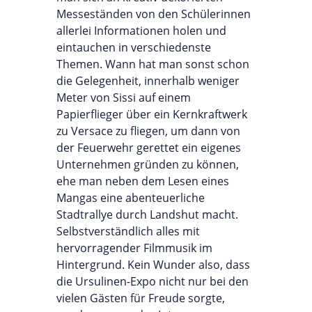
Messeständen von den Schülerinnen
allerlei Informationen holen und
eintauchen in verschiedenste
Themen. Wann hat man sonst schon
die Gelegenheit, innerhalb weniger
Meter von Sissi auf einem
Papierflieger über ein Kernkraftwerk
zu Versace zu fliegen, um dann von
der Feuerwehr gerettet ein eigenes
Unternehmen gründen zu können,
ehe man neben dem Lesen eines
Mangas eine abenteuerliche
Stadtrallye durch Landshut macht.
Selbstverständlich alles mit
hervorragender Filmmusik im
Hintergrund. Kein Wunder also, dass
die Ursulinen-Expo nicht nur bei den
vielen Gästen für Freude sorgte,