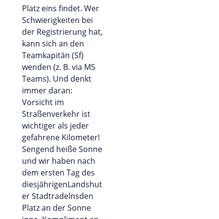
Platz eins findet. Wer
Schwierigkeiten bei
der Registrierung hat,
kann sich an den
Teamkapitän (Sf)
wenden (z. B. via MS
Teams). Und denkt
immer daran:
Vorsicht im
Straßenverkehr ist
wichtiger als jeder
gefahrene Kilometer!
Sengend heiße Sonne
und wir haben nach
dem ersten Tag des
diesjährigenLandshut
er Stadtradelnsden
Platz an der Sonne