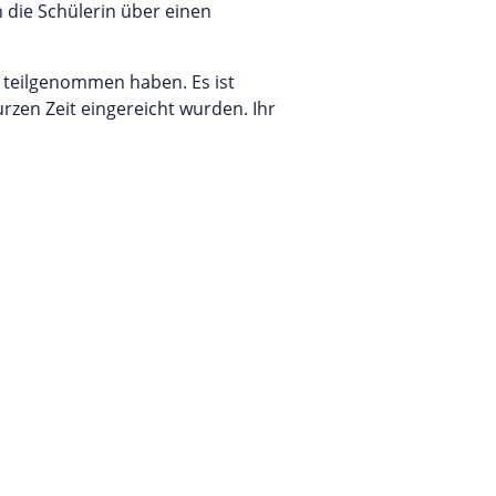
h die Schülerin über einen
 teilgenommen haben. Es ist
rzen Zeit eingereicht wurden. Ihr