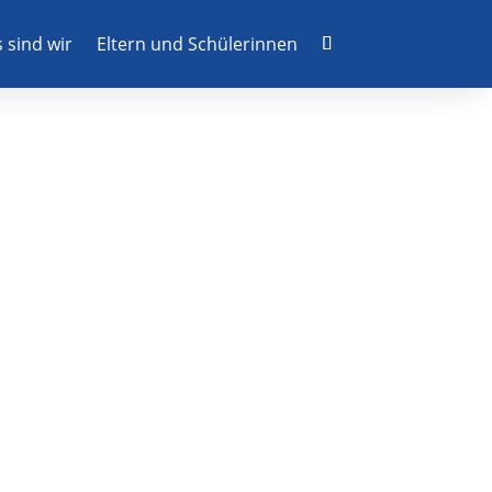
 sind wir
Eltern und Schülerinnen