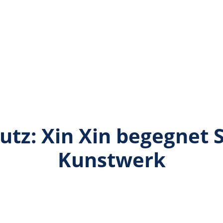
 Putz: Xin Xin begegnet
Kunstwerk