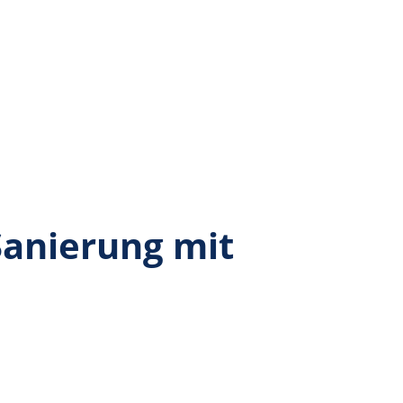
 Sanierung mit