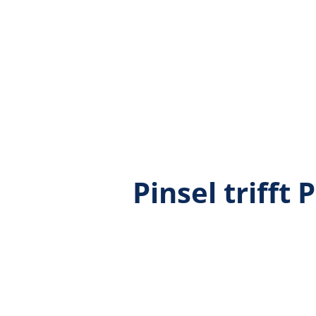
Pinsel trifft