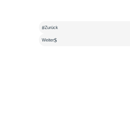
#
Zurück
$
Weiter