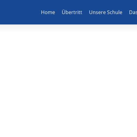
Home
Übertritt
Unsere Schule
Das