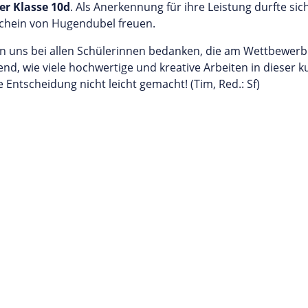
er Klasse 10d
. Als Anerkennung für ihre Leistung durfte sic
chein von Hugendubel freuen.
 uns bei allen Schülerinnen bedanken, die am Wettbewerb
nd, wie viele hochwertige und kreative Arbeiten in dieser ku
 Entscheidung nicht leicht gemacht! (Tim, Red.: Sf)