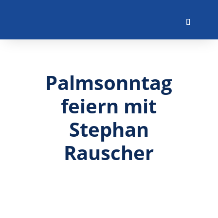
Palmsonntag
feiern mit
Stephan
Rauscher