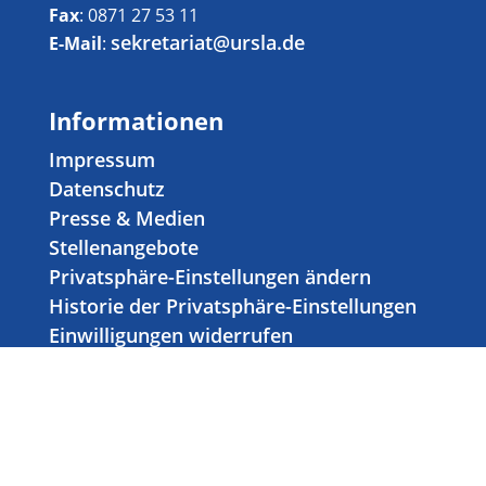
Fax
: 0871 27 53 11
sekretariat@ursla.de
E-Mail
:
Informationen
Impressum
Datenschutz
Presse & Medien
Stellenangebote
Privatsphäre-Einstellungen ändern
Historie der Privatsphäre-Einstellungen
Einwilligungen widerrufen