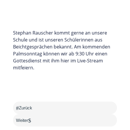
Stephan Rauscher kommt gerne an unsere
Schule und ist unseren Schülerinnen aus
Beichtgesprächen bekannt. Am kommenden
Palmsonntag können wir ab 9:30 Uhr einen
Gottesdienst mit ihm hier im Live-Stream
mitfeiern.
#
Zurück
$
Weiter