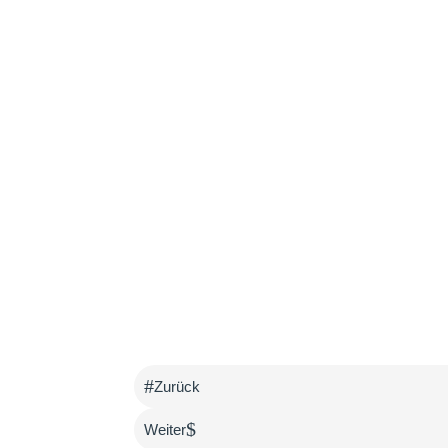
#
Zurück
$
Weiter