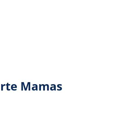
hrte Mamas