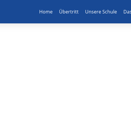
Home
Übertritt
Unsere Schule
Das