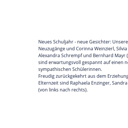
Neues Schuljahr - neue Gesichter: Unsere 
Neuzugänge und Corinna Weinzierl, Silvia
Alexandra Schrempf und Bernhard Mayr (v
sind erwartungsvoll gespannt auf einen n
sympathischen Schülerinnen.
Freudig zurückgekehrt aus dem Erziehung
Elternzeit sind Raphaela Enzinger, Sandr
(von links nach rechts).