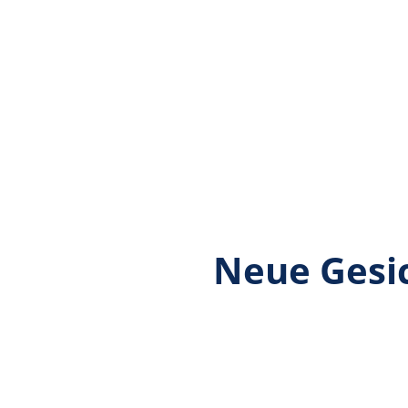
Neue Gesi