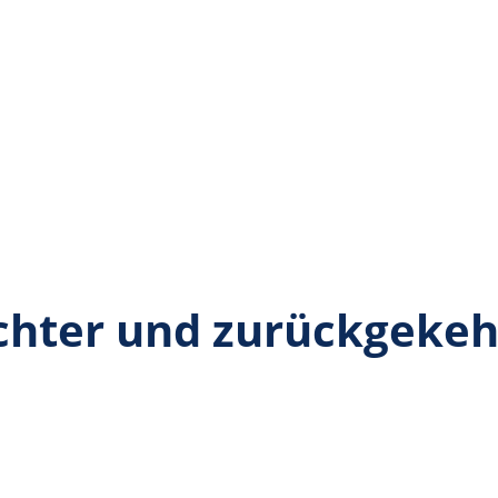
chter und zurückgeke