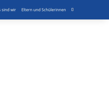
 sind wir
Eltern und Schülerinnen