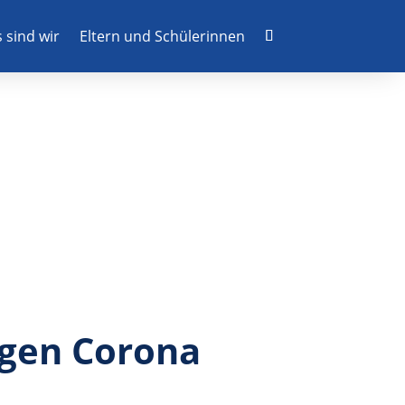
 sind wir
Eltern und Schülerinnen
egen Corona