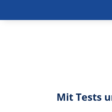
Mit Tests 