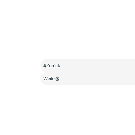
#
Zurück
$
Weiter