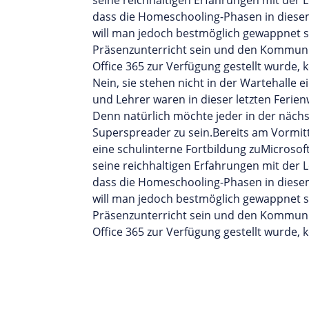
dass die Homeschooling-Phasen in diesem
will man jedoch bestmöglich gewappnet s
Präsenzunterricht sein und den Kommunik
Office 365 zur Verfügung gestellt wurde,
Nein, sie stehen nicht in der Wartehalle
und Lehrer waren in dieser letzten Ferie
Denn natürlich möchte jeder in der nächs
Superspreader zu sein.Bereits am Vormitt
eine schulinterne Fortbildung zuMicrosoft
seine reichhaltigen Erfahrungen mit der L
dass die Homeschooling-Phasen in diesem
will man jedoch bestmöglich gewappnet s
Präsenzunterricht sein und den Kommunik
Office 365 zur Verfügung gestellt wurde,