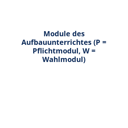
Module des
Aufbauunterrichtes (P =
Pflichtmodul, W =
Wahlmodul)