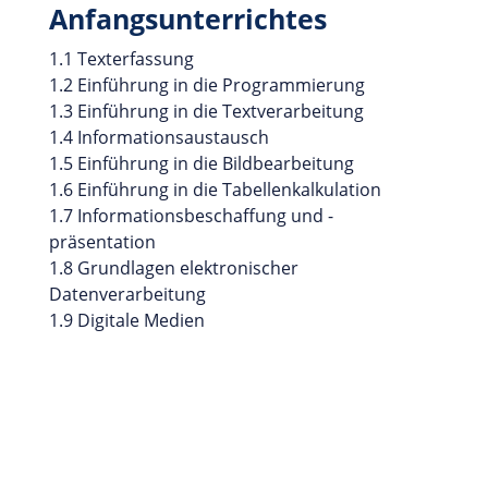
Anfangsunterrichtes
1.1 Texterfassung
1.2 Einführung in die Programmierung
1.3 Einführung in die Textverarbeitung
1.4 Informationsaustausch
1.5 Einführung in die Bildbearbeitung
1.6 Einführung in die Tabellenkalkulation
1.7 Informationsbeschaffung und -
präsentation
1.8 Grundlagen elektronischer
Datenverarbeitung
1.9 Digitale Medien