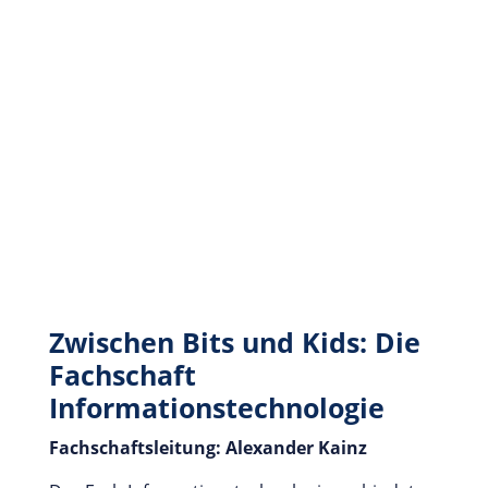
Zwischen Bits und Kids: Die
Fachschaft
Informationstechnologie
Fachschaftsleitung: Alexander Kainz