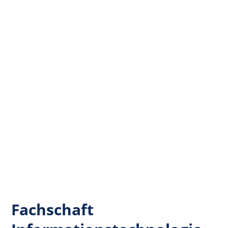
Fachschaft