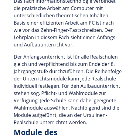
Das Fach Informationstechnologie verbindet
die praktische Arbeit am Computer mit
unterschiedlichen theoretischen Inhalten.
Basis einer effizienten Arbeit am PC ist nach
wie vor das Zehn-Finger-Tastschreiben. Der
Lehrplan in diesem Fach sieht einen Anfangs-
und Aufbauunterricht vor.
Der Anfangsunterricht ist für alle Realschulen
gleich und verpflichtend bis zum Ende der 8.
Jahrgangsstufe durchzuführen. Die Reihenfolge
der Unterrichtsmodule kann jede Realschule
individuell festlegen. Für den Aufbauunterricht
stehen sog. Pflicht- und Wahlmodule zur
Verfügung. Jede Schule kann dabei geeignete
Wahlmodule auswählen. Nachfolgend sind die
Module aufgeführt, die an der Ursulinen-
Realschule unterrichtet werden.
Module des