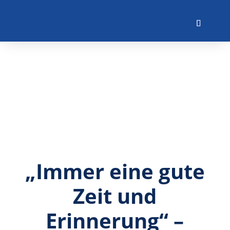
„Immer eine gute
Zeit und
Erinnerung“ –