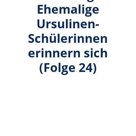
Ehemalige
Ursulinen-
Schülerinnen
erinnern sich
(Folge 24)