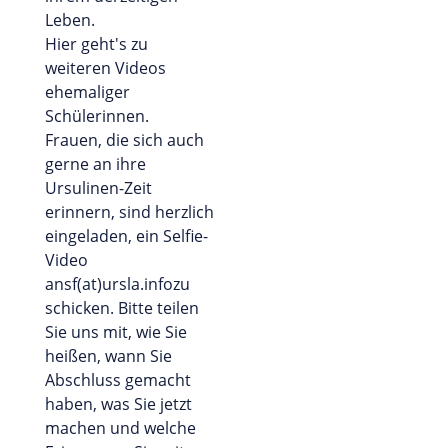
Leben.
Hier geht's zu
weiteren Videos
ehemaliger
Schülerinnen.
Frauen, die sich auch
gerne an ihre
Ursulinen-Zeit
erinnern, sind herzlich
eingeladen, ein Selfie-
Video
ansf(at)ursla.infozu
schicken. Bitte teilen
Sie uns mit, wie Sie
heißen, wann Sie
Abschluss gemacht
haben, was Sie jetzt
machen und welche