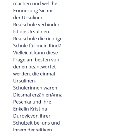
machen und welche
Erinnerung Sie mit
der Ursulinen-
Realschule verbinden.
Ist die Ursulinen-
Realschule die richtige
Schule für mein Kind?
Vielleicht kann diese
Frage am besten von
denen beantwortet
werden, die einmal
Ursulinen-
Schülerinnen waren.
Diesmal erzählenAnna
Peschka und ihre
Enkelin Kristina
Durovicvon ihrer
Schulzeit bei uns und
ihrem derzeitigen