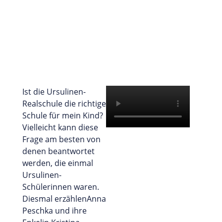
Ist die Ursulinen-
Realschule die richtige
Schule für mein Kind?
Vielleicht kann diese
Frage am besten von
denen beantwortet
werden, die einmal
Ursulinen-
Schülerinnen waren.
Diesmal erzählenAnna
Peschka und ihre