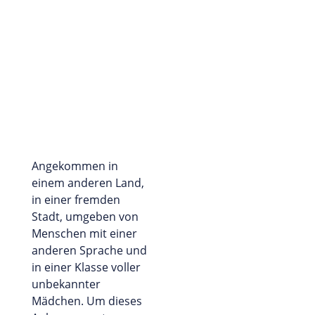
Angekommen in
einem anderen Land,
in einer fremden
Stadt, umgeben von
Menschen mit einer
anderen Sprache und
in einer Klasse voller
unbekannter
Mädchen. Um dieses