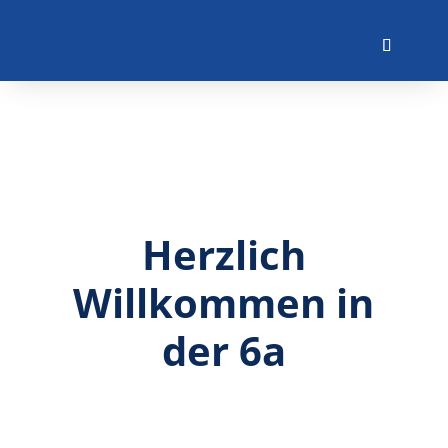
Herzlich
Willkommen in
der 6a