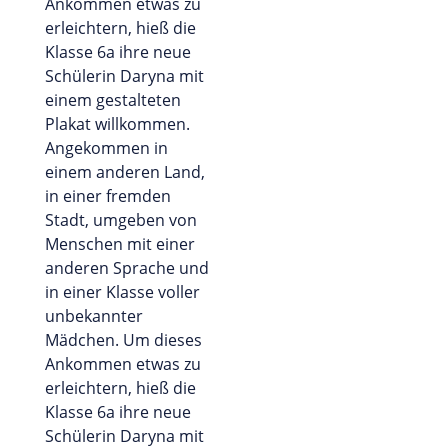
Ankommen etwas zu
erleichtern, hieß die
Klasse 6a ihre neue
Schülerin Daryna mit
einem gestalteten
Plakat willkommen.
Angekommen in
einem anderen Land,
in einer fremden
Stadt, umgeben von
Menschen mit einer
anderen Sprache und
in einer Klasse voller
unbekannter
Mädchen. Um dieses
Ankommen etwas zu
erleichtern, hieß die
Klasse 6a ihre neue
Schülerin Daryna mit