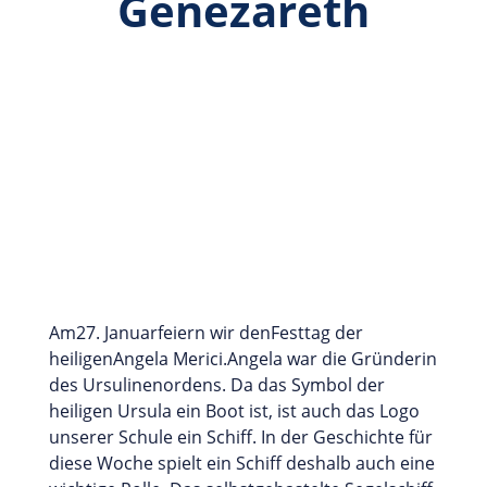
Genezareth
Am27. Januarfeiern wir denFesttag der
heiligenAngela Merici.Angela war die Gründerin
des Ursulinenordens. Da das Symbol der
heiligen Ursula ein Boot ist, ist auch das Logo
unserer Schule ein Schiff. In der Geschichte für
diese Woche spielt ein Schiff deshalb auch eine