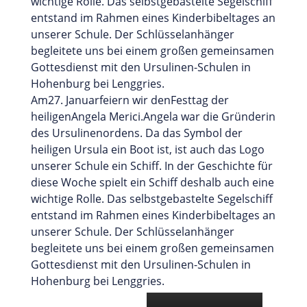
wichtige Rolle. Das selbstgebastelte Segelschiff
entstand im Rahmen eines Kinderbibeltages an
unserer Schule. Der Schlüsselanhänger
begleitete uns bei einem großen gemeinsamen
Gottesdienst mit den Ursulinen-Schulen in
Hohenburg bei Lenggries.
Am27. Januarfeiern wir denFesttag der
heiligenAngela Merici.Angela war die Gründerin
des Ursulinenordens. Da das Symbol der
heiligen Ursula ein Boot ist, ist auch das Logo
unserer Schule ein Schiff. In der Geschichte für
diese Woche spielt ein Schiff deshalb auch eine
wichtige Rolle. Das selbstgebastelte Segelschiff
entstand im Rahmen eines Kinderbibeltages an
unserer Schule. Der Schlüsselanhänger
begleitete uns bei einem großen gemeinsamen
Gottesdienst mit den Ursulinen-Schulen in
Hohenburg bei Lenggries.