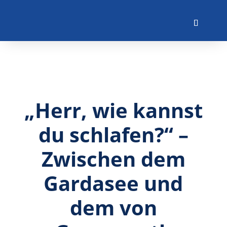
„Herr, wie kannst
du schlafen?“ –
Zwischen dem
Gardasee und
dem von