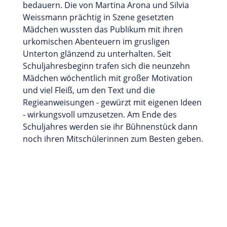
bedauern. Die von Martina Arona und Silvia
Weissmann prächtig in Szene gesetzten
Mädchen wussten das Publikum mit ihren
urkomischen Abenteuern im grusligen
Unterton glänzend zu unterhalten. Seit
Schuljahresbeginn trafen sich die neunzehn
Mädchen wöchentlich mit großer Motivation
und viel Fleiß, um den Text und die
Regieanweisungen - gewürzt mit eigenen Ideen
- wirkungsvoll umzusetzen. Am Ende des
Schuljahres werden sie ihr Bühnenstück dann
noch ihren Mitschülerinnen zum Besten geben.