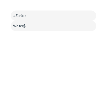
#
Zurück
$
Weiter