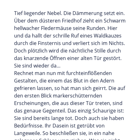
Tief liegender Nebel. Die Dämmerung setzt ein.
Über dem düsteren Friedhof zieht ein Schwarm
hellwacher Fledermäuse seine Runden. Hier
und da hallt der schrille Ruf eines Waldkauzes
durch die Finsternis und verliert sich im Nichts.
Doch plötzlich wird die nächtliche Stille durch
das knarzende Öffnen einer alten Tür gestört.
Sie sind wieder da…
Rechnet man nun mit furchteinflößenden
Gestalten, die einem das Blut in den Adern
gefrieren lassen, so hat man sich geirrt. Die auf
den ersten Blick markerschütternden
Erscheinungen, die aus dieser Tür treten, sind
das genaue Gegenteil. Das einzig Schaurige ist:
Sie sind bereits lange tot. Doch auch sie haben
Bedürfnisse. Ihr Dasein ist getrübt von
Langeweile. So beschließen sie, in ein nahe