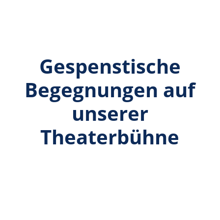
Gespenstische
Begegnungen auf
unserer
Theaterbühne