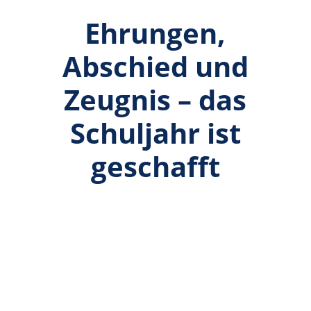
Ehrungen,
Abschied und
Zeugnis – das
Schuljahr ist
geschafft