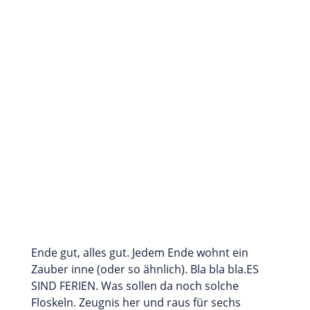
Ende gut, alles gut. Jedem Ende wohnt ein
Zauber inne (oder so ähnlich). Bla bla bla.ES
SIND FERIEN. Was sollen da noch solche
Floskeln. Zeugnis her und raus für sechs