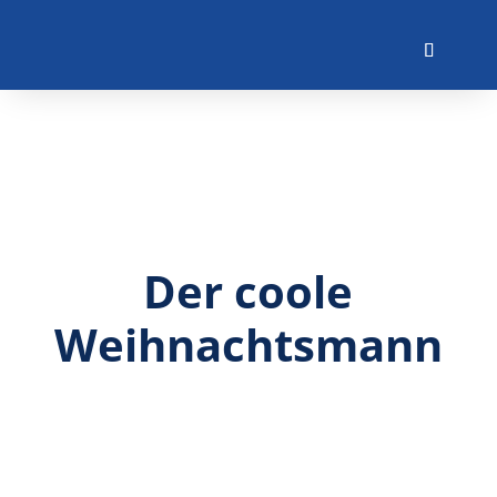
Der coole
Weihnachtsmann