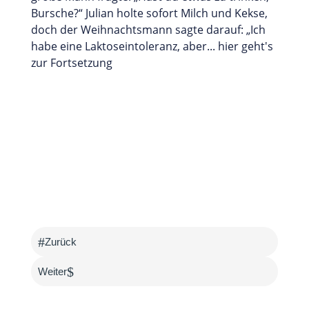
Bursche?“ Julian holte sofort Milch und Kekse,
doch der Weihnachtsmann sagte darauf: „Ich
habe eine Laktoseintoleranz, aber... hier geht's
zur Fortsetzung
#
Zurück
$
Weiter