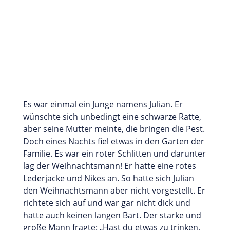
Es war einmal ein Junge namens Julian. Er
wünschte sich unbedingt eine schwarze Ratte,
aber seine Mutter meinte, die bringen die Pest.
Doch eines Nachts fiel etwas in den Garten der
Familie. Es war ein roter Schlitten und darunter
lag der Weihnachtsmann! Er hatte eine rotes
Lederjacke und Nikes an. So hatte sich Julian
den Weihnachtsmann aber nicht vorgestellt. Er
richtete sich auf und war gar nicht dick und
hatte auch keinen langen Bart. Der starke und
große Mann fragte: „Hast du etwas zu trinken,