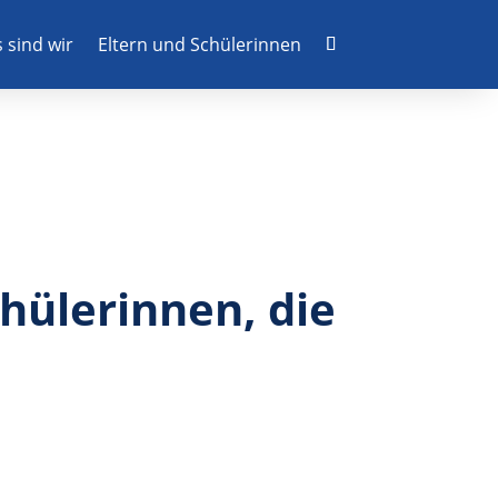
 sind wir
Eltern und Schülerinnen
hülerinnen, die