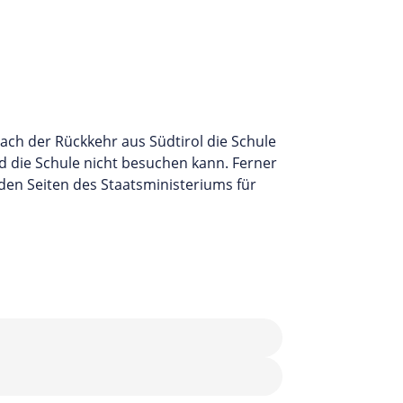
ach der Rückkehr aus Südtirol die Schule
nd die Schule nicht besuchen kann. Ferner
den Seiten des Staatsministeriums für