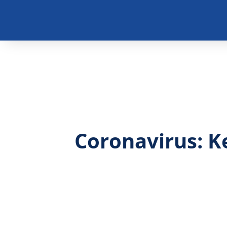
Coronavirus: K