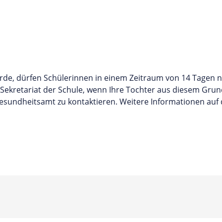
wurde, dürfen Schülerinnen in einem Zeitraum von 14 Tagen n
s Sekretariat der Schule, wenn Ihre Tochter aus diesem Gru
esundheitsamt zu kontaktieren. Weitere Informationen auf 