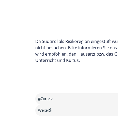
Da Südtirol als Risikoregion eingestuft 
nicht besuchen. Bitte informieren Sie da
wird empfohlen, den Hausarzt bzw. das G
Unterricht und Kultus.
#
Zurück
$
Weiter