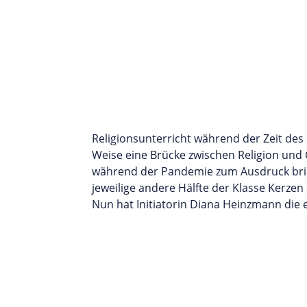
Religionsunterricht während der Zeit de
Weise eine Brücke zwischen Religion und C
während der Pandemie zum Ausdruck bring
jeweilige andere Hälfte der Klasse Kerzen
Nun hat Initiatorin Diana Heinzmann die 