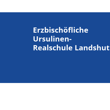
Erzbischöfliche
Ursulinen-
Realschule Landshut