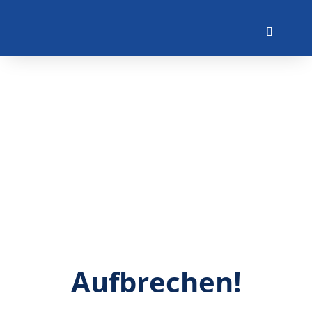
Aufbrechen!