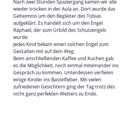
Nach zwei Stunden Spaziergang kamen wir alle
wieder trocken in der Aula an. Dort wurde das
Geheimnis um den Begleiter des Tobias
aufgeklärt. Es handelt sich um den Engel
Raphael, der zum Urbild des Schutzengels
wurde.
Jedes Kind bekam einen solchen Engel zum
Gestalten mit auf dem Weg.
Beim anschließenden Kaffee und Kuchen gab
es die Möglichkeit, noch einmal miteinander ins
Gespräch zu kommen. Unterdessen verfielen
einige Kinder ins Bastelfieber. Mit vielen
zufriedenen Gesichtern ging der Tag trotz des
nicht ganz perfekten Wetters zu Ende.