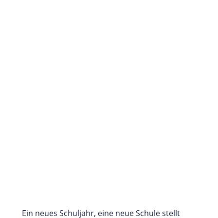
Ein neues Schuljahr, eine neue Schule stellt