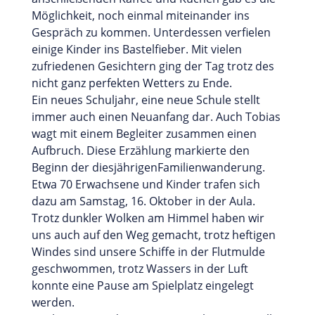
Möglichkeit, noch einmal miteinander ins
Gespräch zu kommen. Unterdessen verfielen
einige Kinder ins Bastelfieber. Mit vielen
zufriedenen Gesichtern ging der Tag trotz des
nicht ganz perfekten Wetters zu Ende.
Ein neues Schuljahr, eine neue Schule stellt
immer auch einen Neuanfang dar. Auch Tobias
wagt mit einem Begleiter zusammen einen
Aufbruch. Diese Erzählung markierte den
Beginn der diesjährigenFamilienwanderung.
Etwa 70 Erwachsene und Kinder trafen sich
dazu am Samstag, 16. Oktober in der Aula.
Trotz dunkler Wolken am Himmel haben wir
uns auch auf den Weg gemacht, trotz heftigen
Windes sind unsere Schiffe in der Flutmulde
geschwommen, trotz Wassers in der Luft
konnte eine Pause am Spielplatz eingelegt
werden.