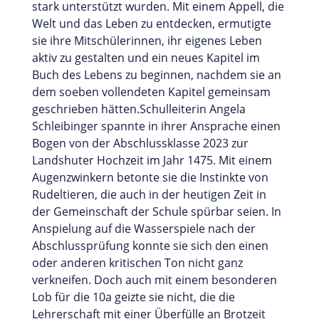
stark unterstützt wurden. Mit einem Appell, die
Welt und das Leben zu entdecken, ermutigte
sie ihre Mitschülerinnen, ihr eigenes Leben
aktiv zu gestalten und ein neues Kapitel im
Buch des Lebens zu beginnen, nachdem sie an
dem soeben vollendeten Kapitel gemeinsam
geschrieben hätten.Schulleiterin Angela
Schleibinger spannte in ihrer Ansprache einen
Bogen von der Abschlussklasse 2023 zur
Landshuter Hochzeit im Jahr 1475. Mit einem
Augenzwinkern betonte sie die Instinkte von
Rudeltieren, die auch in der heutigen Zeit in
der Gemeinschaft der Schule spürbar seien. In
Anspielung auf die Wasserspiele nach der
Abschlussprüfung konnte sie sich den einen
oder anderen kritischen Ton nicht ganz
verkneifen. Doch auch mit einem besonderen
Lob für die 10a geizte sie nicht, die die
Lehrerschaft mit einer Überfülle an Brotzeit