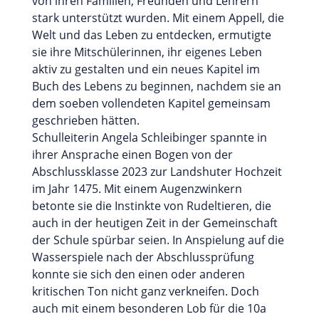
von ihren Familien, Freunden und Lehrern
stark unterstützt wurden. Mit einem Appell, die
Welt und das Leben zu entdecken, ermutigte
sie ihre Mitschülerinnen, ihr eigenes Leben
aktiv zu gestalten und ein neues Kapitel im
Buch des Lebens zu beginnen, nachdem sie an
dem soeben vollendeten Kapitel gemeinsam
geschrieben hätten.
Schulleiterin Angela Schleibinger spannte in
ihrer Ansprache einen Bogen von der
Abschlussklasse 2023 zur Landshuter Hochzeit
im Jahr 1475. Mit einem Augenzwinkern
betonte sie die Instinkte von Rudeltieren, die
auch in der heutigen Zeit in der Gemeinschaft
der Schule spürbar seien. In Anspielung auf die
Wasserspiele nach der Abschlussprüfung
konnte sie sich den einen oder anderen
kritischen Ton nicht ganz verkneifen. Doch
auch mit einem besonderen Lob für die 10a