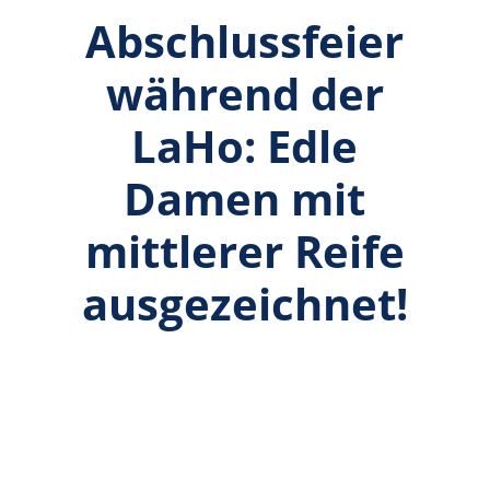
Abschlussfeier
während der
LaHo: Edle
Damen mit
mittlerer Reife
ausgezeichnet!