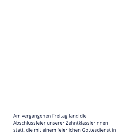
Am vergangenen Freitag fand die
Abschlussfeier unserer Zehntklasslerinnen
statt, die mit einem feierlichen Gottesdienst in