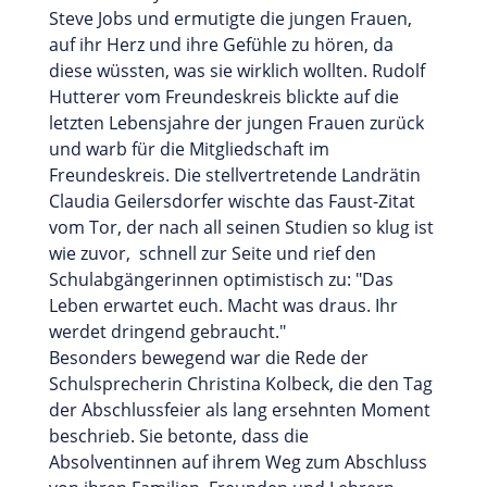
Steve Jobs und ermutigte die jungen Frauen,
auf ihr Herz und ihre Gefühle zu hören, da
diese wüssten, was sie wirklich wollten. Rudolf
Hutterer vom Freundeskreis blickte auf die
letzten Lebensjahre der jungen Frauen zurück
und warb für die Mitgliedschaft im
Freundeskreis. Die stellvertretende Landrätin
Claudia Geilersdorfer wischte das Faust-Zitat
vom Tor, der nach all seinen Studien so klug ist
wie zuvor, schnell zur Seite und rief den
Schulabgängerinnen optimistisch zu: "Das
Leben erwartet euch. Macht was draus. Ihr
werdet dringend gebraucht."
Besonders bewegend war die Rede der
Schulsprecherin Christina Kolbeck, die den Tag
der Abschlussfeier als lang ersehnten Moment
beschrieb. Sie betonte, dass die
Absolventinnen auf ihrem Weg zum Abschluss