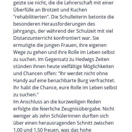
geizte sie nicht, die die Lehrerschaft mit einer
Überfülle an Brotzeit und Kuchen
"rehabilitierten". Die Schulleiterin betonte die
besonderen Herausforderungen des
Jahrgangs, der während der Schulzeit mit viel
Distanzunterricht konfrontiert war. Sie
ermutigte die jungen Frauen, ihre eigenen
Wege zu gehen und ihre Rolle im Leben selbst
zu suchen. Im Gegensatz zu Hedwigs Zeiten
stünden ihnen heute vielfältige Möglichkeiten
und Chancen offen: "Ihr werdet nicht ohne
Handy auf eine benachbarte Burg verfrachtet.
Ihr habt die Chance, eure Rolle im Leben selbst
zu suchen."
Im Anschluss an die kurzweiligen Reden
erfolgte die feierliche Zeugnisübergabe. Nicht
weniger als zehn Schülerinnen durften sich
über einen herausragenden Schnitt zwischen
1,00 und 1,50 freuen, was das hohe