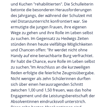
und Kuchen "rehabilitierten". Die Schulleiterin
betonte die besonderen Herausforderungen
des Jahrgangs, der während der Schulzeit mit
viel Distanzunterricht konfrontiert war. Sie
ermutigte die jungen Frauen, ihre eigenen
Wege zu gehen und ihre Rolle im Leben selbst
zu suchen. Im Gegensatz zu Hedwigs Zeiten
stünden ihnen heute vielfältige Möglichkeiten
und Chancen offen: "Ihr werdet nicht ohne
Handy auf eine benachbarte Burg verfrachtet.
Ihr habt die Chance, eure Rolle im Leben selbst
zu suchen."Im Anschluss an die kurzweiligen
Reden erfolgte die feierliche Zeugnisübergabe.
Nicht weniger als zehn Schülerinnen durften
sich über einen herausragenden Schnitt
zwischen 1,00 und 1,50 freuen, was das hohe
Engagement und die Leistungsbereitschaft der
Absolventinnen eindrucksvoll unterstrich.