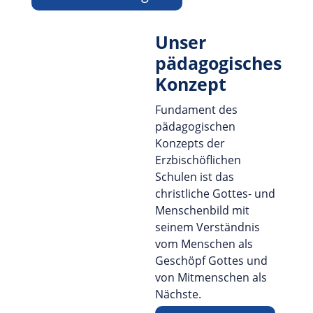
Unser
pädagogisches
Konzept
Fundament des
pädagogischen
Konzepts der
Erzbischöflichen
Schulen ist das
christliche Gottes- und
Menschenbild mit
seinem Verständnis
vom Menschen als
Geschöpf Gottes und
von Mitmenschen als
Nächste.