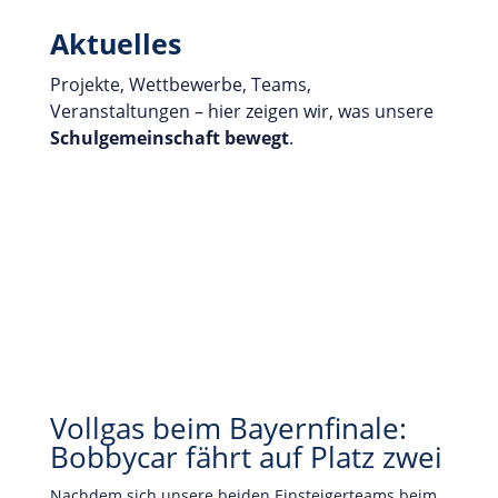
Aktuelles
Projekte, Wettbewerbe, Teams,
Veranstaltungen – hier zeigen wir, was unsere
Schulgemeinschaft
bewegt
.
Vollgas beim Bayernfinale:
Bobbycar fährt auf Platz zwei
Nachdem sich unsere beiden Einsteigerteams beim