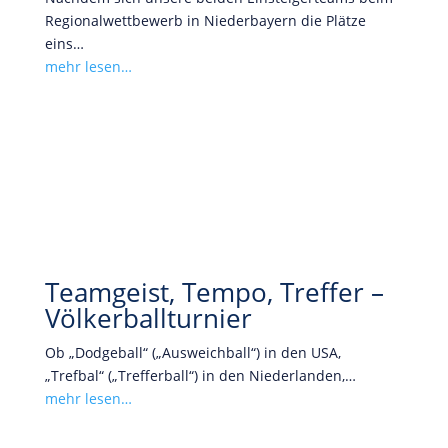
Regionalwettbewerb in Niederbayern die Plätze
eins…
mehr lesen…
Teamgeist, Tempo, Treffer –
Völkerballturnier
Ob „Dodgeball“ („Ausweichball“) in den USA,
„Trefbal“ („Trefferball“) in den Niederlanden,…
mehr lesen…