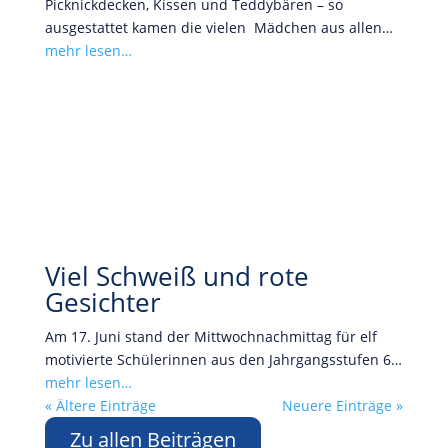
Picknickdecken, Kissen und Teddybären – so
ausgestattet kamen die vielen Mädchen aus allen…
mehr lesen…
Viel Schweiß und rote
Gesichter
Am 17. Juni stand der Mittwochnachmittag für elf
motivierte Schülerinnen aus den Jahrgangsstufen 6…
mehr lesen…
« Ältere Einträge
Neuere Einträge »
Zu allen Beiträgen