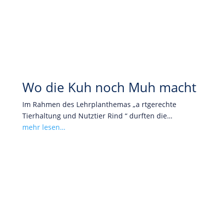
Wo die Kuh noch Muh macht
Im Rahmen des Lehrplanthemas „a rtgerechte
Tierhaltung und Nutztier Rind “ durften die…
mehr lesen…