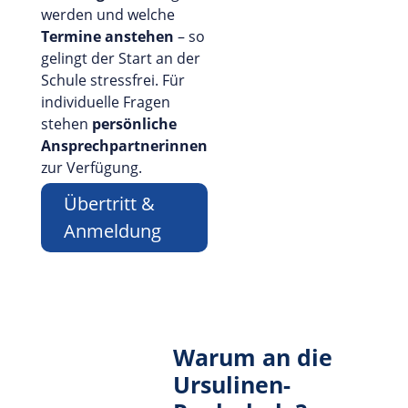
werden und welche
Termine anstehen
– so
gelingt der Start an der
Schule stressfrei. Für
individuelle Fragen
stehen
persönliche
Ansprechpartnerinnen
zur Verfügung.
Übertritt &
Anmeldung
Warum an die
Ursulinen-