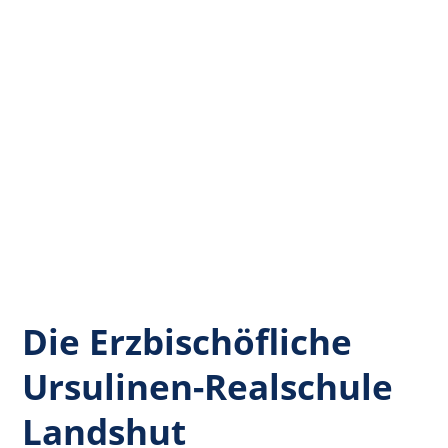
Die Erzbischöfliche
Ursulinen-Realschule
Landshut