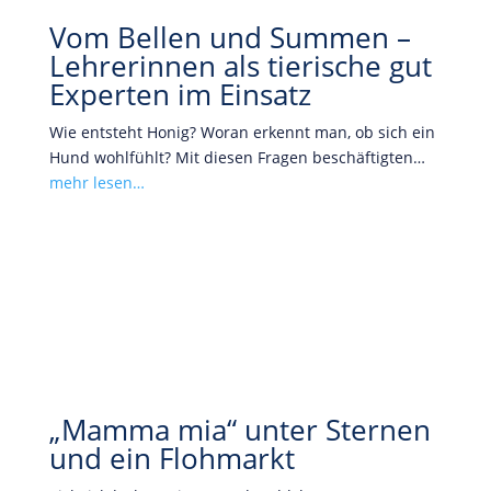
Vom Bellen und Summen –
Lehrerinnen als tierische gut
Experten im Einsatz
Wie entsteht Honig? Woran erkennt man, ob sich ein
Hund wohlfühlt? Mit diesen Fragen beschäftigten…
mehr lesen…
„Mamma mia“ unter Sternen
und ein Flohmarkt