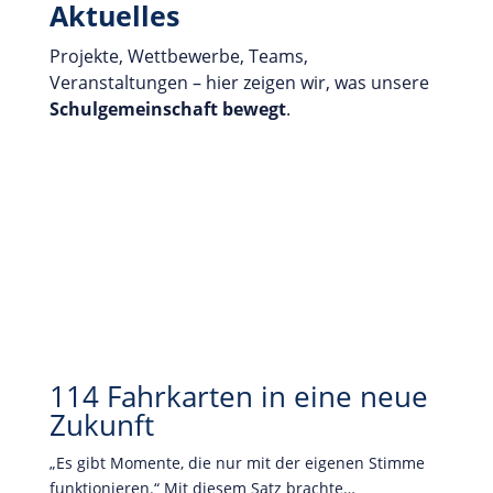
Aktuelles
Projekte, Wettbewerbe, Teams,
Veranstaltungen – hier zeigen wir, was unsere
Schulgemeinschaft
bewegt
.
114 Fahrkarten in eine neue
Zukunft
„Es gibt Momente, die nur mit der eigenen Stimme
funktionieren.“ Mit diesem Satz brachte…