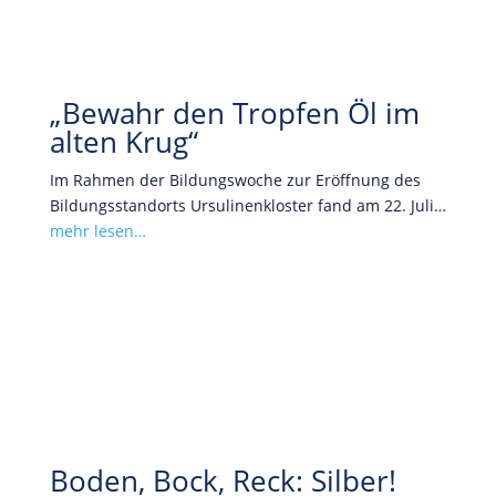
„Bewahr den Tropfen Öl im
alten Krug“
Im Rahmen der Bildungswoche zur Eröffnung des
Bildungsstandorts Ursulinenkloster fand am 22. Juli…
mehr lesen…
Boden, Bock, Reck: Silber!