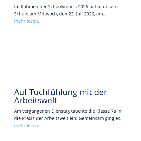
Im Rahmen der Schoolympics 2026 nahm unsere
Schule am Mittwoch, den 22. Juli 2026, am…
mehr lesen…
Auf Tuchfühlung mit der
Arbeitswelt
Am vergangenen Dienstag tauchte die Klasse 7a in
die Praxis der Arbeitswelt ein: Gemeinsam ging es…
mehr lesen…