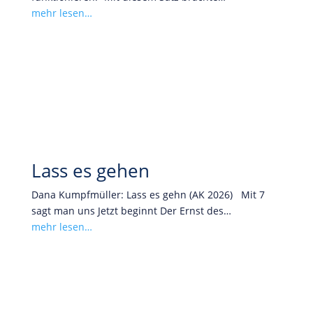
mehr lesen…
Lass es gehen
Dana Kumpfmüller: Lass es gehn (AK 2026) Mit 7
sagt man uns Jetzt beginnt Der Ernst des…
mehr lesen…