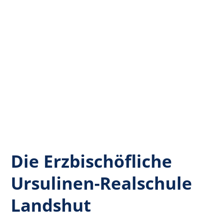
Die Erzbischöfliche
Ursulinen-Realschule
Landshut