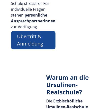
Schule stressfrei. Für
individuelle Fragen
stehen
persönliche
Ansprechpartnerinnen
zur Verfügung.
Übertritt &
Anmeldung
Warum an die
Ursulinen-
Realschule?
Die
Erzbischöfliche
Ursulinen-Realschule