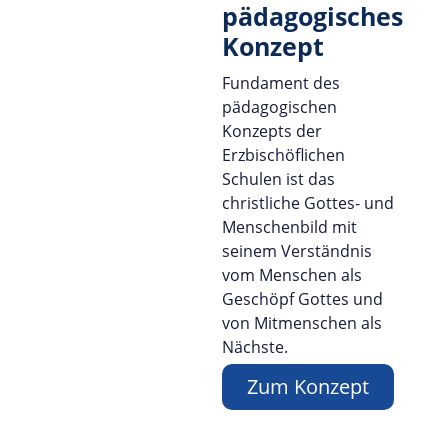
pädagogisches
Konzept
Fundament des
pädagogischen
Konzepts der
Erzbischöflichen
Schulen ist das
christliche Gottes- und
Menschenbild mit
seinem Verständnis
vom Menschen als
Geschöpf Gottes und
von Mitmenschen als
Nächste.
Zum Konzept