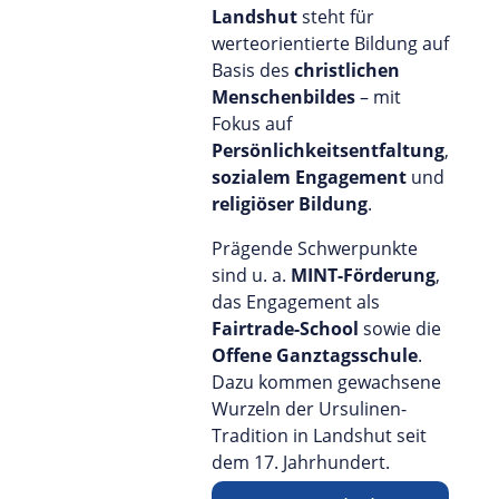
Landshut
steht für
werteorientierte Bildung auf
Basis des
christlichen
Menschenbildes
– mit
Fokus auf
Persönlichkeitsentfaltung
,
sozialem Engagement
und
religiöser Bildung
.
Prägende Schwerpunkte
sind u. a.
MINT-Förderung
,
das Engagement als
Fairtrade-School
sowie die
Offene Ganztagsschule
.
Dazu kommen gewachsene
Wurzeln der Ursulinen-
Tradition in Landshut seit
dem 17. Jahrhundert.