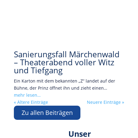
Sanierungsfall Märchenwald
– Theaterabend voller Witz
und Tiefgang
Ein Karton mit dem bekannten „Z“ landet auf der
Bühne, der Prinz öffnet ihn und zieht einen…
mehr lesen…
« Ältere Einträge
Neuere Einträge »
Zu allen Beiträgen
Unser