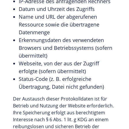
IP-Adresse des anfragenden Rechners
Datum und Uhrzeit des Zugriffs
Name und URL der abgerufenen
Ressource sowie die übertragene
Datenmenge
Erkennungsdaten des verwendeten
Browsers und Betriebssystems (sofern
übermittelt)
Webseite, von der aus der Zugriff
erfolgte (sofern übermittelt)
Status-Code (z. B. erfolgreiche
Übertragung, Datei nicht gefunden)
Der Austausch dieser Protokolldaten ist für
Betrieb und Nutzung der Website erforderlich.
Ihre Speicherung erfolgt aus berechtigtem
Interesse nach § 6 Abs. 1 lit. g KDG an einem
reibungslosen und sicheren Betrieb der