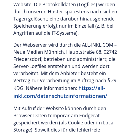
Website. Die Protokolldaten (Logfiles) werden
durch unseren Hoster spätestens nach sieben
Tagen gelöscht; eine darüber hinausgehende
Speicherung erfolgt nur im Einzelfall (z. B. bei
Angriffen auf die IT-Systeme).
Der Webserver wird durch die ALL-INKL.COM –
Neue Medien Münnich, Hauptstraße 68, 02742
Friedersdorf, betrieben und administriert; die
Server-Logfiles entstehen und werden dort
verarbeitet. Mit dem Anbieter besteht ein
Vertrag zur Verarbeitung im Auftrag nach § 29
https://all-
KDG. Nähere Informationen:
inkl.com/datenschutzinformationen/
Mit Aufruf der Website können durch den
Browser Daten temporär am Endgerät
gespeichert werden (als Cookie oder im Local
Storage). Soweit dies für die fehlerfreie