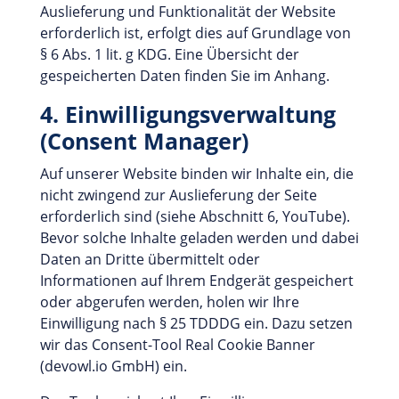
Auslieferung und Funktionalität der Website
erforderlich ist, erfolgt dies auf Grundlage von
§ 6 Abs. 1 lit. g KDG. Eine Übersicht der
gespeicherten Daten finden Sie im Anhang.
4. Einwilligungsverwaltung
(Consent Manager)
Auf unserer Website binden wir Inhalte ein, die
nicht zwingend zur Auslieferung der Seite
erforderlich sind (siehe Abschnitt 6, YouTube).
Bevor solche Inhalte geladen werden und dabei
Daten an Dritte übermittelt oder
Informationen auf Ihrem Endgerät gespeichert
oder abgerufen werden, holen wir Ihre
Einwilligung nach § 25 TDDDG ein. Dazu setzen
wir das Consent-Tool Real Cookie Banner
(devowl.io GmbH) ein.