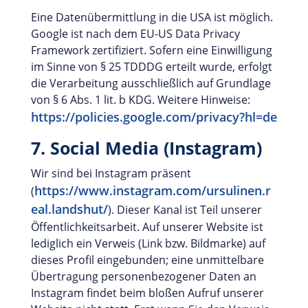
Eine Datenübermittlung in die USA ist möglich.
Google ist nach dem EU-US Data Privacy
Framework zertifiziert. Sofern eine Einwilligung
im Sinne von § 25 TDDDG erteilt wurde, erfolgt
die Verarbeitung ausschließlich auf Grundlage
von § 6 Abs. 1 lit. b KDG. Weitere Hinweise:
https://policies.google.com/privacy?hl=de
7. Social Media (Instagram)
Wir sind bei Instagram präsent
https://www.instagram.com/ursulinen.r
(
eal.landshut/
). Dieser Kanal ist Teil unserer
Öffentlichkeitsarbeit. Auf unserer Website ist
lediglich ein Verweis (Link bzw. Bildmarke) auf
dieses Profil eingebunden; eine unmittelbare
Übertragung personenbezogener Daten an
Instagram findet beim bloßen Aufruf unserer