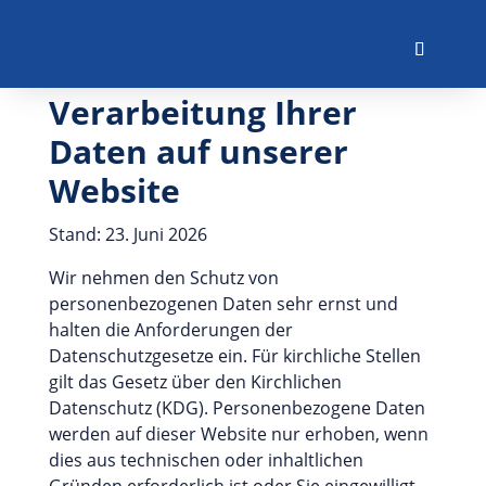
Hinweise zur
Verarbeitung Ihrer
Daten auf unserer
Website
Stand: 23. Juni 2026
Wir nehmen den Schutz von
personenbezogenen Daten sehr ernst und
halten die Anforderungen der
Datenschutzgesetze ein. Für kirchliche Stellen
gilt das Gesetz über den Kirchlichen
Datenschutz (KDG). Personenbezogene Daten
werden auf dieser Website nur erhoben, wenn
dies aus technischen oder inhaltlichen