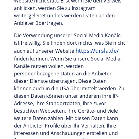
Website nicht statt. Erst wenn Sie den Verweis
anklicken, werden Sie zu Instagram
weitergeleitet und es werden Daten an den
Anbieter übertragen.
Die Verwendung unserer Social-Media-Kanäle
ist freiwillig. Sie finden dort nichts, was Sie nicht
https://ursla.de/
auch auf unserer Website
finden können. Wenn Sie unsere Social-Media-
Kanäle nutzen wollen, werden
personenbezogene Daten an die Anbieter
dieser Dienste übertragen. Diese Daten
können auch in die USA übermittelt werden. Zu
diesen Daten können unter anderem Ihre IP-
Adresse, Ihre Standortdaten, Ihre zuvor
besuchten Webseiten, Ihre Geräte- und viele
weitere Daten zählen. Mit diesen Daten kann
der Anbieter Profile über Ihr Verhalten, Ihre
Interessen und Anschauungen erstellen und