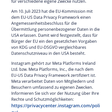
für verschiedene eigene Zwecke nutzen.
Am 10. Juli 2023 hat die EU-Kommission mit
dem EU-US Data Privacy Framework einen
Angemessenheitsbeschluss für die
Übermittlung personenbezogener Daten in die
USA erlassen. Damit wird festgestellt, dass für
Bürger der EU ein den gesetzlichen Vorgaben
von KDG und EU-DSGVO vergleichbares
Datenschutzniveau in den USA besteht.
Instagram gehört zur Meta Platforms Ireland
Ltd. bzw. Meta Platforms, Inc., die nach dem
EU-US Data Privacy Framework zertifiziert ist.
Meta verarbeitet Daten von Mitgliedern und
Besuchern umfassend zu eigenen Zwecken.
Informieren Sie sich vor der Nutzung über Ihre
Rechte und Schutzmöglichkeiten:
https://privacycenter.instagram.com/poli