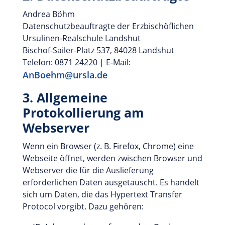
Andrea Böhm
Datenschutzbeauftragte der Erzbischöflichen
Ursulinen-Realschule Landshut
Bischof-Sailer-Platz 537, 84028 Landshut
Telefon: 0871 24220 | E-Mail:
AnBoehm@ursla.de
3. Allgemeine
Protokollierung am
Webserver
Wenn ein Browser (z. B. Firefox, Chrome) eine
Webseite öffnet, werden zwischen Browser und
Webserver die für die Auslieferung
erforderlichen Daten ausgetauscht. Es handelt
sich um Daten, die das Hypertext Transfer
Protocol vorgibt. Dazu gehören: