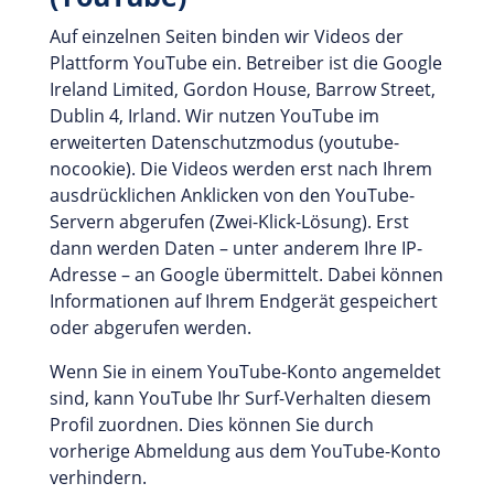
Auf einzelnen Seiten binden wir Videos der
Plattform YouTube ein. Betreiber ist die Google
Ireland Limited, Gordon House, Barrow Street,
Dublin 4, Irland. Wir nutzen YouTube im
erweiterten Datenschutzmodus (youtube-
nocookie). Die Videos werden erst nach Ihrem
ausdrücklichen Anklicken von den YouTube-
Servern abgerufen (Zwei-Klick-Lösung). Erst
dann werden Daten – unter anderem Ihre IP-
Adresse – an Google übermittelt. Dabei können
Informationen auf Ihrem Endgerät gespeichert
oder abgerufen werden.
Wenn Sie in einem YouTube-Konto angemeldet
sind, kann YouTube Ihr Surf-Verhalten diesem
Profil zuordnen. Dies können Sie durch
vorherige Abmeldung aus dem YouTube-Konto
verhindern.