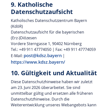
9. Katholische
Datenschutzaufsicht
Katholisches Datenschutzzentrum Bayern
(KdöR)
Datenschutzaufsicht für die bayerischen
(Erz-)Diözesen
Vordere Sterngasse 1, 90402 Nürnberg
Tel.: +49 911 47774050 | Fax: +49 911 47774059
post@kdsz.bayern
E-Mail:
|
https://www.kdsz.bayern/
10. Gültigkeit und Aktualität
Diese Datenschutzhinweise haben wir zuletzt
am 23. Juni 2026 überarbeitet. Sie sind
unmittelbar gültig und ersetzen alle früheren
Datenschutzhinweise. Durch die
Weiterentwicklung unseres Webangebots kann