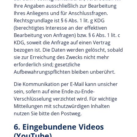
Ihre Angaben ausschließlich zur Bearbeitung
Ihres Anliegens und für Anschlussfragen.
Rechtsgrundlage ist § 6 Abs. 1 lit. g KDG
(berechtigtes Interesse an der effektiven
Bearbeitung von Anfragen) bzw. § 6 Abs. 1 lit. c
KDG, soweit die Anfrage auf einen Vertrag
bezogen ist. Die Daten werden gelöscht, sobald
sie zur Erreichung des Zwecks nicht mehr
erforderlich sind; gesetzliche
Aufbewahrungspflichten bleiben unberührt.
Die Kommunikation per E-Mail kann unsicher
sein, sofern auf eine Ende-zu-Ende-
Verschlüsselung verzichtet wird. Für wichtige
Mitteilungen mit schutzwürdigen Inhalten
nutzen Sie bitte den Postweg.
6. Eingebundene Videos
(YouTube)