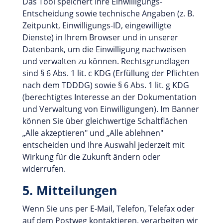
Das Tool speichert Ihre Einwilligungs-
Entscheidung sowie technische Angaben (z. B.
Zeitpunkt, Einwilligungs-ID, eingewilligte
Dienste) in Ihrem Browser und in unserer
Datenbank, um die Einwilligung nachweisen
und verwalten zu können. Rechtsgrundlagen
sind § 6 Abs. 1 lit. c KDG (Erfüllung der Pflichten
nach dem TDDDG) sowie § 6 Abs. 1 lit. g KDG
(berechtigtes Interesse an der Dokumentation
und Verwaltung von Einwilligungen). Im Banner
können Sie über gleichwertige Schaltflächen
„Alle akzeptieren" und „Alle ablehnen"
entscheiden und Ihre Auswahl jederzeit mit
Wirkung für die Zukunft ändern oder
widerrufen.
5. Mitteilungen
Wenn Sie uns per E-Mail, Telefon, Telefax oder
auf dem Postweg kontaktieren, verarbeiten wir