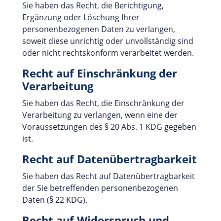
Sie haben das Recht, die Berichtigung,
Ergänzung oder Löschung Ihrer
personenbezogenen Daten zu verlangen,
soweit diese unrichtig oder unvollständig sind
oder nicht rechtskonform verarbeitet werden.
Recht auf Einschränkung der
Verarbeitung
Sie haben das Recht, die Einschränkung der
Verarbeitung zu verlangen, wenn eine der
Voraussetzungen des § 20 Abs. 1 KDG gegeben
ist.
Recht auf Datenübertragbarkeit
Sie haben das Recht auf Datenübertragbarkeit
der Sie betreffenden personenbezogenen
Daten (§ 22 KDG).
Recht auf Widerspruch und