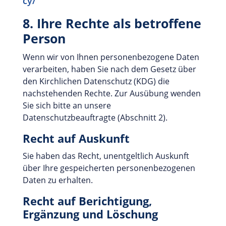
cy/
8. Ihre Rechte als betroffene
Person
Wenn wir von Ihnen personenbezogene Daten
verarbeiten, haben Sie nach dem Gesetz über
den Kirchlichen Datenschutz (KDG) die
nachstehenden Rechte. Zur Ausübung wenden
Sie sich bitte an unsere
Datenschutzbeauftragte (Abschnitt 2).
Recht auf Auskunft
Sie haben das Recht, unentgeltlich Auskunft
über Ihre gespeicherten personenbezogenen
Daten zu erhalten.
Recht auf Berichtigung,
Ergänzung und Löschung