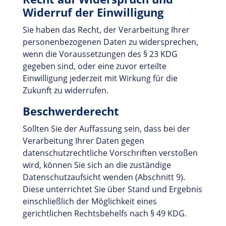
Widerruf der Einwilligung
Sie haben das Recht, der Verarbeitung Ihrer
personenbezogenen Daten zu widersprechen,
wenn die Voraussetzungen des § 23 KDG
gegeben sind, oder eine zuvor erteilte
Einwilligung jederzeit mit Wirkung für die
Zukunft zu widerrufen.
Beschwerderecht
Sollten Sie der Auffassung sein, dass bei der
Verarbeitung Ihrer Daten gegen
datenschutzrechtliche Vorschriften verstoßen
wird, können Sie sich an die zuständige
Datenschutzaufsicht wenden (Abschnitt 9).
Diese unterrichtet Sie über Stand und Ergebnis
einschließlich der Möglichkeit eines
gerichtlichen Rechtsbehelfs nach § 49 KDG.