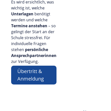
Es wird ersichtlich, was
wichtig ist, welche
Unterlagen
benötigt
werden und welche
Termine anstehen
– so
gelingt der Start an der
Schule stressfrei. Für
individuelle Fragen
stehen
persönliche
Ansprechpartnerinnen
zur Verfügung.
Übertritt &
Anmeldung