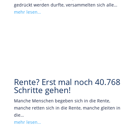
gedrückt werden durfte, versammelten sich alle…
mehr lesen…
Rente? Erst mal noch 40.768
Schritte gehen!
Manche Menschen begeben sich in die Rente,
manche retten sich in die Rente, manche gleiten in
die…
mehr lesen…