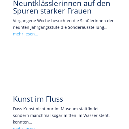
Neuntklässlerinnen auf den
Spuren starker Frauen
Vergangene Woche besuchten die Schülerinnen der
neunten Jahrgangsstufe die Sonderausstellung…
mehr lesen…
Kunst im Fluss
Dass Kunst nicht nur im Museum stattfindet,
sondern manchmal sogar mitten im Wasser steht,
konnten…
mehr lesen…