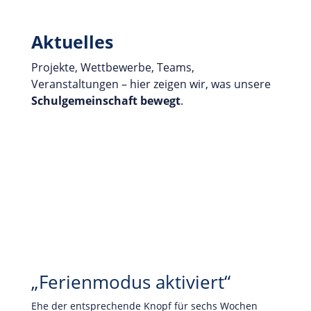
Aktuelles
Projekte, Wettbewerbe, Teams,
Veranstaltungen – hier zeigen wir, was unsere
Schulgemeinschaft
bewegt
.
„Ferienmodus aktiviert“
Ehe der entsprechende Knopf für sechs Wochen