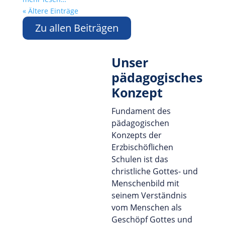
« Ältere Einträge
Zu allen Beiträgen
Unser
pädagogisches
Konzept
Fundament des
pädagogischen
Konzepts der
Erzbischöflichen
Schulen ist das
christliche Gottes- und
Menschenbild mit
seinem Verständnis
vom Menschen als
Geschöpf Gottes und