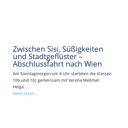
Zwischen Sisi, Süßigkeiten
und Stadtgeflüster –
Abschlussfahrt nach Wien
Am Sonntagmorgen um 8 Uhr starteten die Klassen
10b und 10c gemeinsam mit Verena Meßmer,
Helga…
mehr lesen…