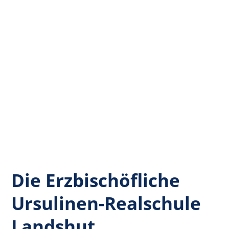
Die Erzbischöfliche
Ursulinen-Realschule
Landshut