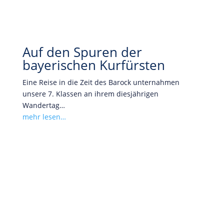
Auf den Spuren der
bayerischen Kurfürsten
Eine Reise in die Zeit des Barock unternahmen
unsere 7. Klassen an ihrem diesjährigen
Wandertag…
mehr lesen…