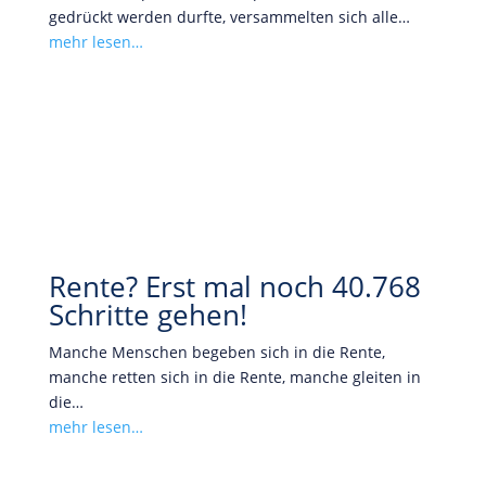
gedrückt werden durfte, versammelten sich alle…
mehr lesen…
Rente? Erst mal noch 40.768
Schritte gehen!
Manche Menschen begeben sich in die Rente,
manche retten sich in die Rente, manche gleiten in
die…
mehr lesen…