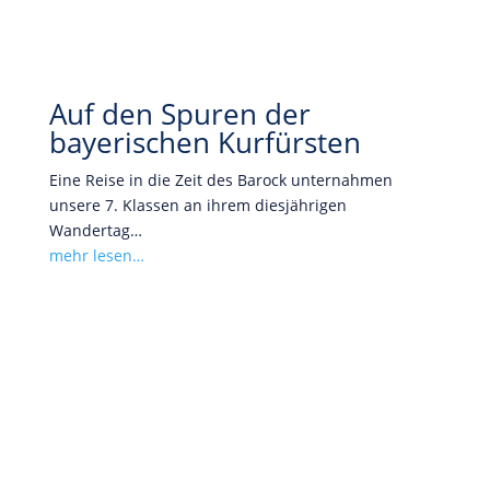
Auf den Spuren der
bayerischen Kurfürsten
Eine Reise in die Zeit des Barock unternahmen
unsere 7. Klassen an ihrem diesjährigen
Wandertag…
mehr lesen…