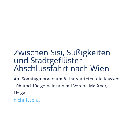
Zwischen Sisi, Süßigkeiten
und Stadtgeflüster –
Abschlussfahrt nach Wien
Am Sonntagmorgen um 8 Uhr starteten die Klassen
10b und 10c gemeinsam mit Verena Meßmer,
Helga…
mehr lesen…