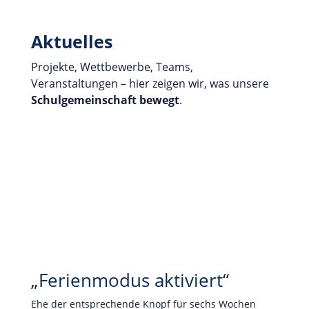
Aktuelles
Projekte, Wettbewerbe, Teams,
Veranstaltungen – hier zeigen wir, was unsere
Schulgemeinschaft
bewegt
.
„Ferienmodus aktiviert“
Ehe der entsprechende Knopf für sechs Wochen