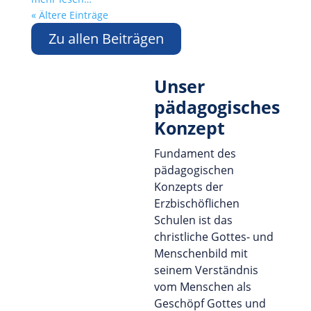
« Ältere Einträge
Zu allen Beiträgen
Unser
pädagogisches
Konzept
Fundament des
pädagogischen
Konzepts der
Erzbischöflichen
Schulen ist das
christliche Gottes- und
Menschenbild mit
seinem Verständnis
vom Menschen als
Geschöpf Gottes und