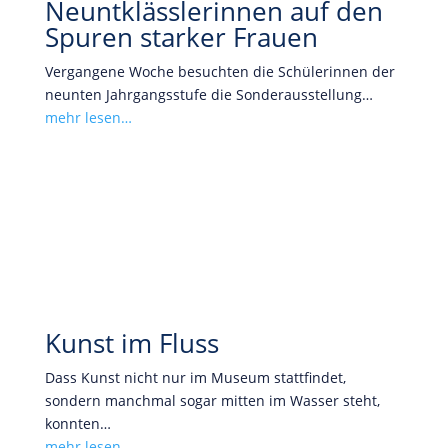
Neuntklässlerinnen auf den
Spuren starker Frauen
Vergangene Woche besuchten die Schülerinnen der
neunten Jahrgangsstufe die Sonderausstellung…
mehr lesen…
Kunst im Fluss
Dass Kunst nicht nur im Museum stattfindet,
sondern manchmal sogar mitten im Wasser steht,
konnten…
mehr lesen…