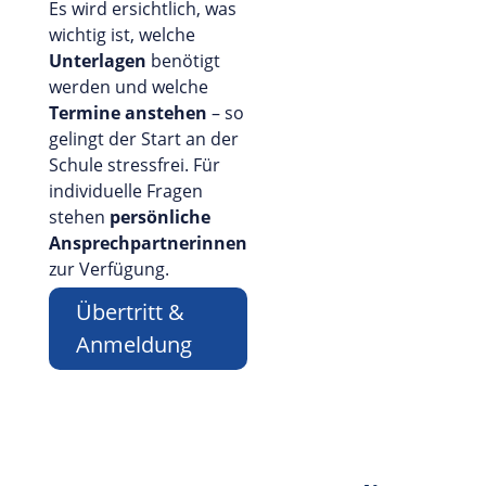
Es wird ersichtlich, was
wichtig ist, welche
Unterlagen
benötigt
werden und welche
Termine anstehen
– so
gelingt der Start an der
Schule stressfrei. Für
individuelle Fragen
stehen
persönliche
Ansprechpartnerinnen
zur Verfügung.
Übertritt &
Anmeldung