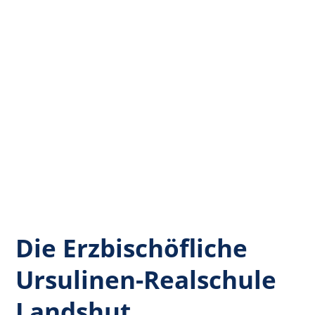
Die Erzbischöfliche
Ursulinen-Realschule
Landshut