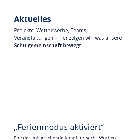
Aktuelles
Projekte, Wettbewerbe, Teams,
Veranstaltungen – hier zeigen wir, was unsere
Schulgemeinschaft
bewegt
.
„Ferienmodus aktiviert“
Ehe der entsprechende Knopf für sechs Wochen