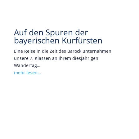
Auf den Spuren der
bayerischen Kurfürsten
Eine Reise in die Zeit des Barock unternahmen
unsere 7. Klassen an ihrem diesjährigen
Wandertag…
mehr lesen…