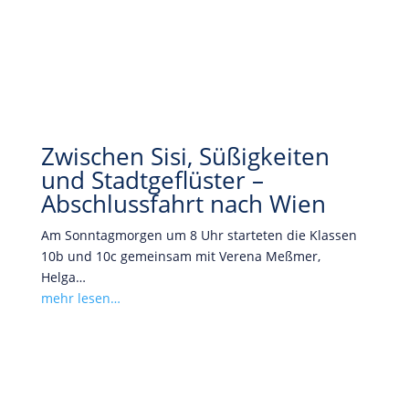
Zwischen Sisi, Süßigkeiten
und Stadtgeflüster –
Abschlussfahrt nach Wien
Am Sonntagmorgen um 8 Uhr starteten die Klassen
10b und 10c gemeinsam mit Verena Meßmer,
Helga…
mehr lesen…