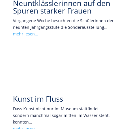
Neuntklässlerinnen auf den
Spuren starker Frauen
Vergangene Woche besuchten die Schülerinnen der
neunten Jahrgangsstufe die Sonderausstellung…
mehr lesen…
Kunst im Fluss
Dass Kunst nicht nur im Museum stattfindet,
sondern manchmal sogar mitten im Wasser steht,
konnten…
mehr lesen…