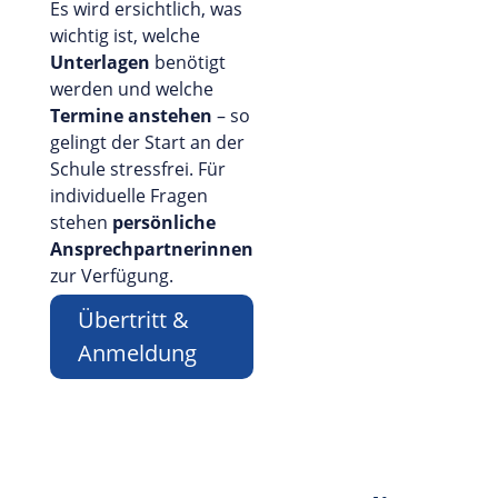
Es wird ersichtlich, was
wichtig ist, welche
Unterlagen
benötigt
werden und welche
Termine anstehen
– so
gelingt der Start an der
Schule stressfrei. Für
individuelle Fragen
stehen
persönliche
Ansprechpartnerinnen
zur Verfügung.
Übertritt &
Anmeldung