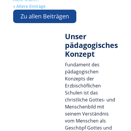
« Ältere Einträge
Zu allen Beiträgen
Unser
pädagogisches
Konzept
Fundament des
pädagogischen
Konzepts der
Erzbischöflichen
Schulen ist das
christliche Gottes- und
Menschenbild mit
seinem Verständnis
vom Menschen als
Geschöpf Gottes und