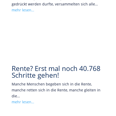
gedrückt werden durfte, versammelten sich alle…
mehr lesen…
Rente? Erst mal noch 40.768
Schritte gehen!
Manche Menschen begeben sich in die Rente,
manche retten sich in die Rente, manche gleiten in
die…
mehr lesen…