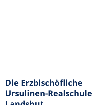
Die Erzbischöfliche
Ursulinen-Realschule
Landshut